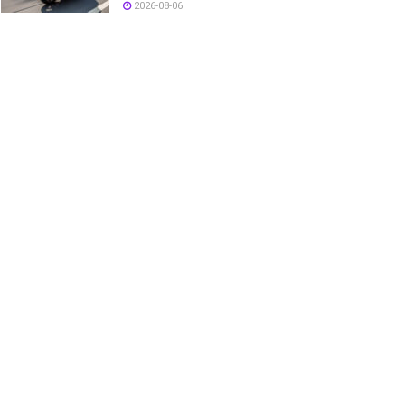
2026-08-06