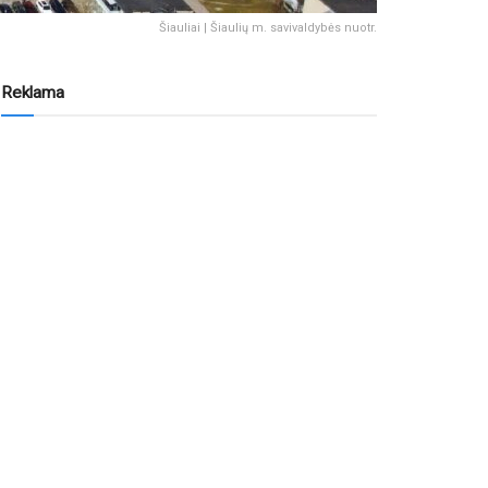
Šiauliai | Šiaulių m. savivaldybės nuotr.
Reklama