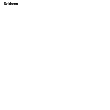
Reklama