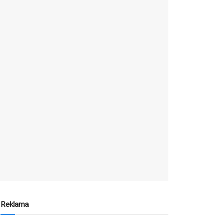
Reklama