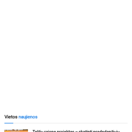
Vietos
naujienos