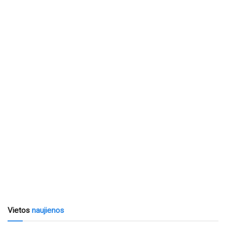
Vietos
naujienos