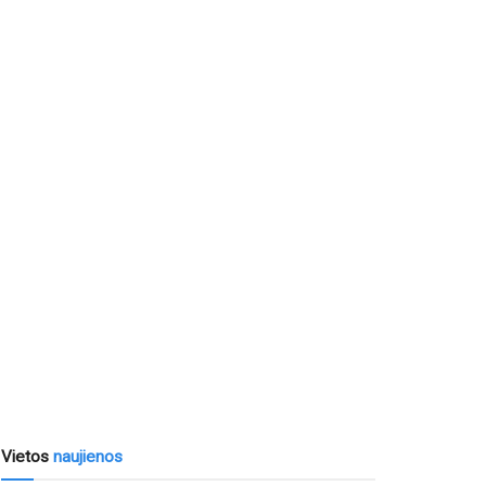
Vietos
naujienos