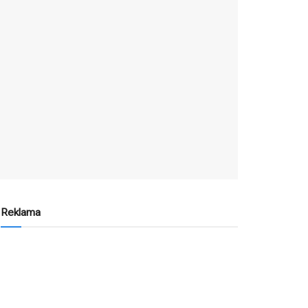
Reklama