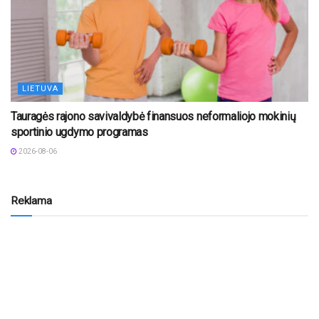
LIETUVA
Tauragės rajono savivaldybė finansuos neformaliojo mokinių
sportinio ugdymo programas
2026-08-06
Reklama