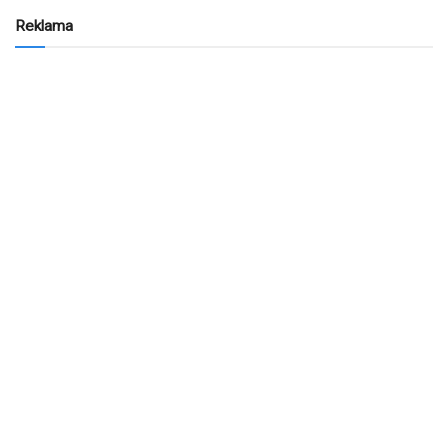
Reklama