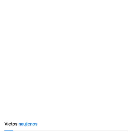
Vietos
naujienos