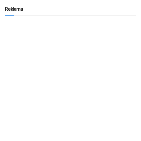
Reklama