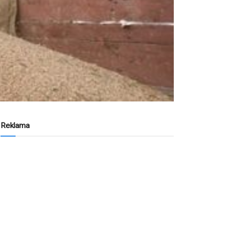
Reklama