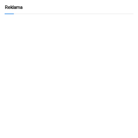
Reklama