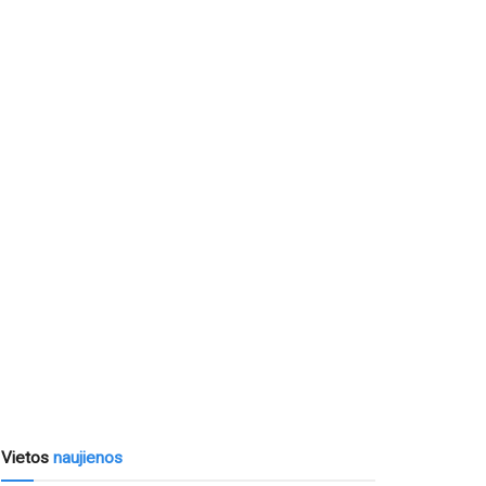
Vietos
naujienos