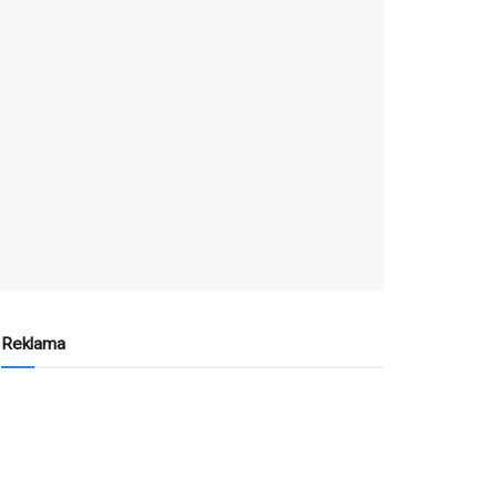
Reklama