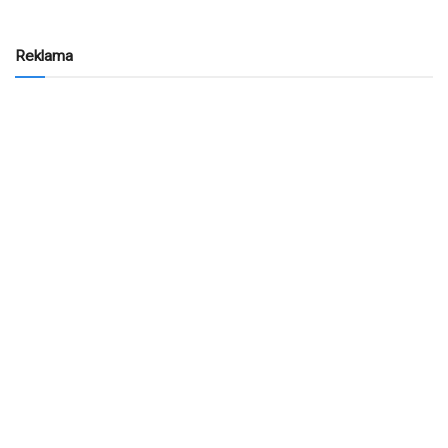
Reklama