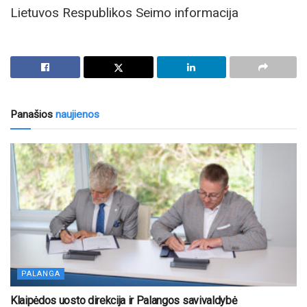
Lietuvos Respublikos Seimo informacija
Panašios
naujienos
PALANGA
Klaipėdos uosto direkcija ir Palangos savivaldybė