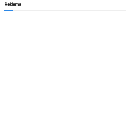
Reklama