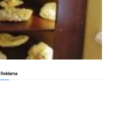
Reklama