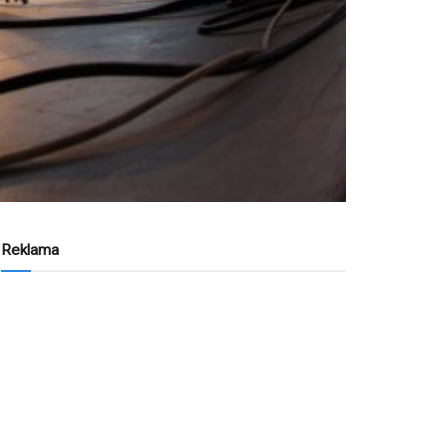
Reklama