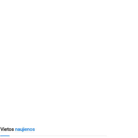
Vietos
naujienos