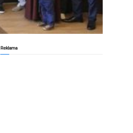
Reklama