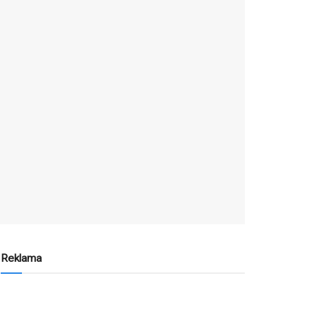
Reklama