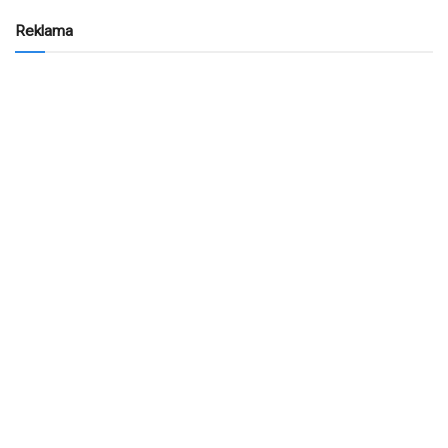
Reklama