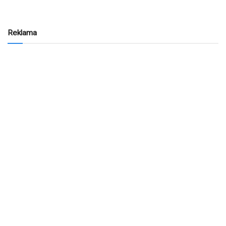
Reklama