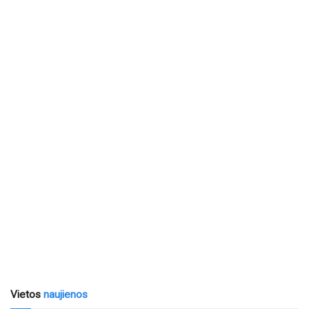
Vietos
naujienos