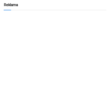
Reklama