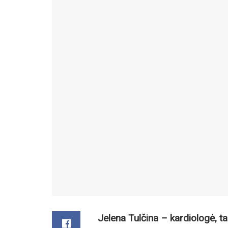
Jelena Tulčina – kardiologė, ta