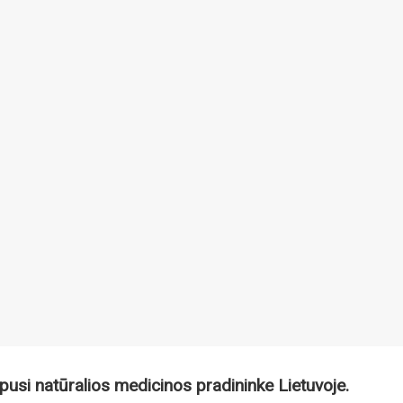
pusi natūralios medicinos pradininke Lietuvoje.