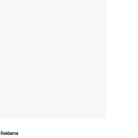
Reklama