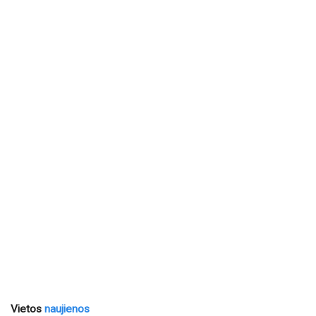
Vietos
naujienos