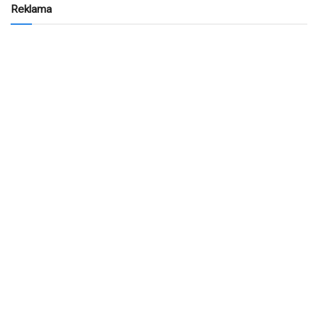
Reklama