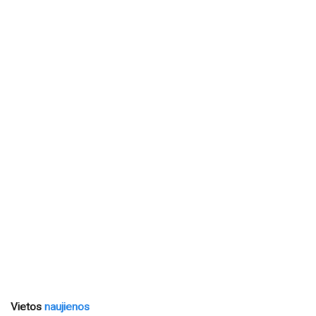
Vietos
naujienos