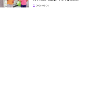
2026-08-06