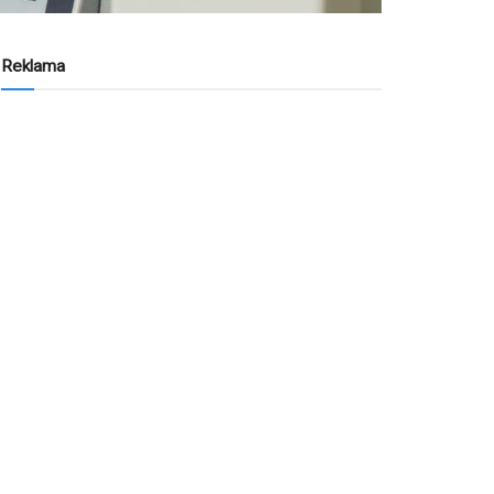
Reklama