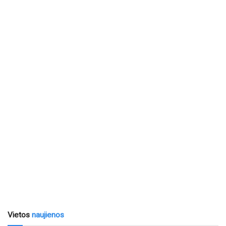
Vietos
naujienos