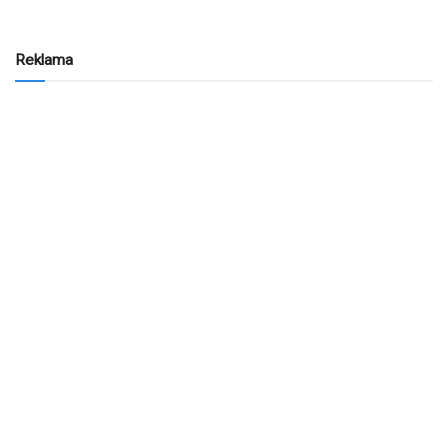
Reklama