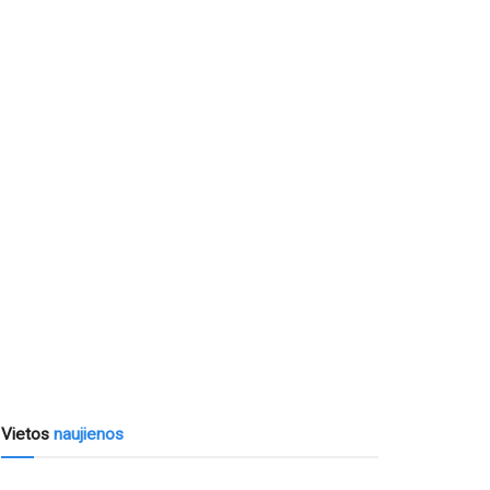
Vietos
naujienos