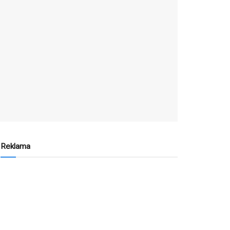
Reklama