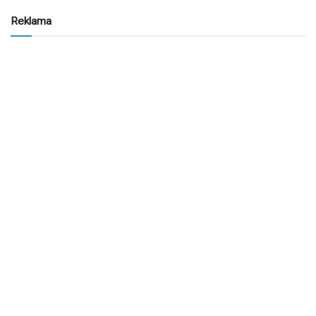
Reklama