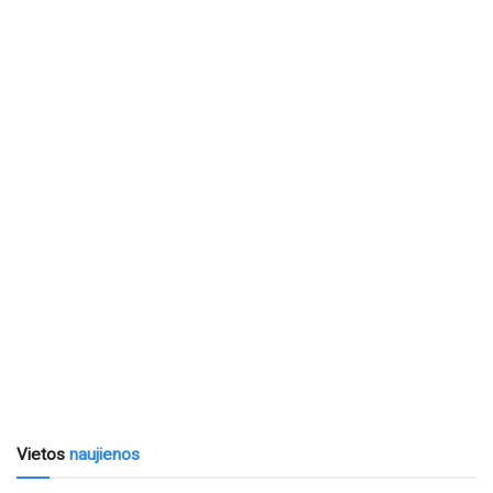
Vietos
naujienos