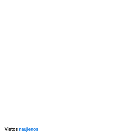
Vietos
naujienos