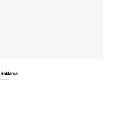
Reklama