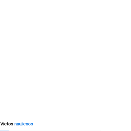
Vietos
naujienos