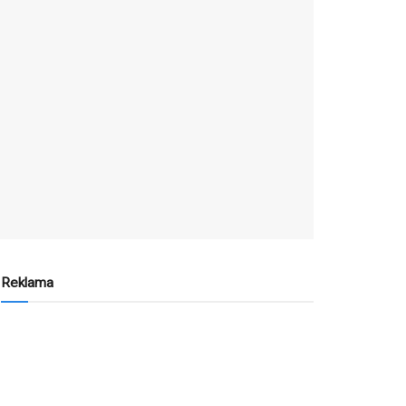
Reklama