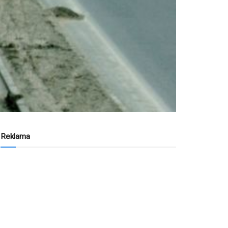
Reklama