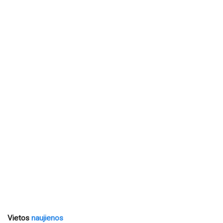
Vietos
naujienos