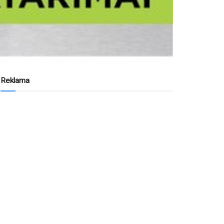
Reklama