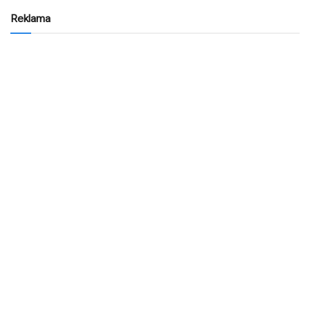
Reklama