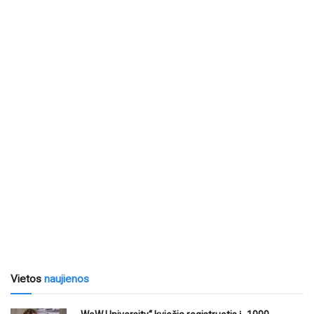
Vietos
naujienos