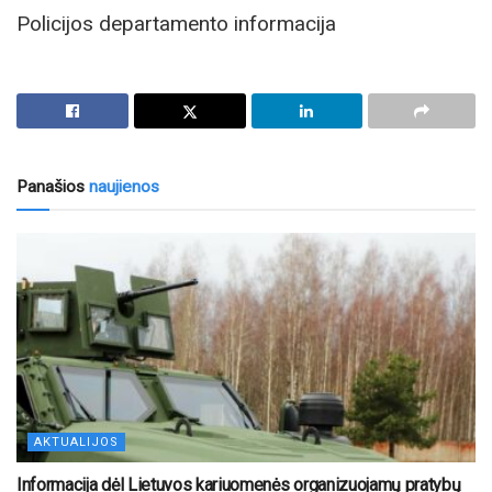
Policijos departamento informacija
Panašios
naujienos
AKTUALIJOS
Informacija dėl Lietuvos kariuomenės organizuojamų pratybų