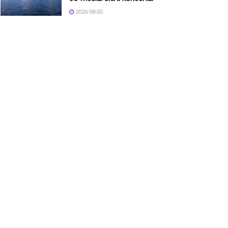
2026-08-05