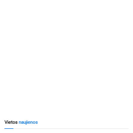
Vietos
naujienos