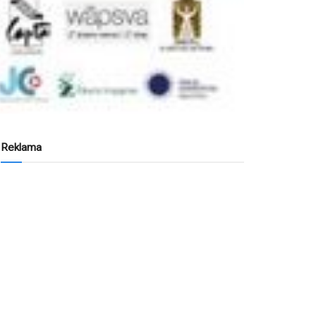
Reklama