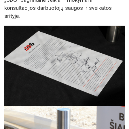
konsultacijos darbuotojų saugos ir sveikatos
srityje.