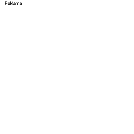
Reklama