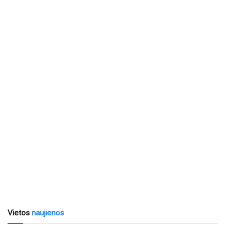
Vietos
naujienos